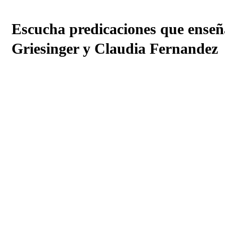
Escucha predicaciones que enseñ
Griesinger y Claudia Fernandez