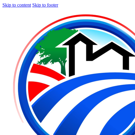
Skip to content
Skip to footer