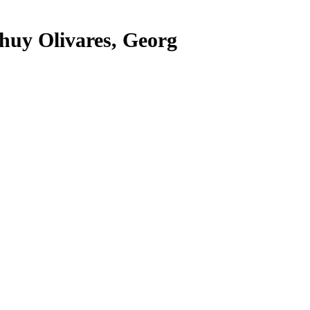
Chuy Olivares, Georg