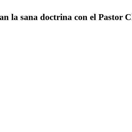
an la sana doctrina con el Pastor 