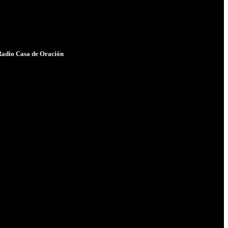
adio Casa de Oración