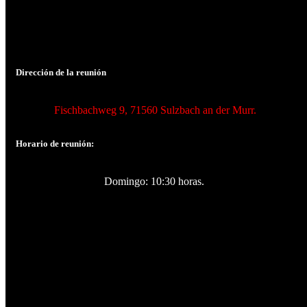
Dirección de la reunión
Fischbachweg 9, 71560 Sulzbach an der Murr.
Horario de reunión:
Domingo: 10:30 horas.